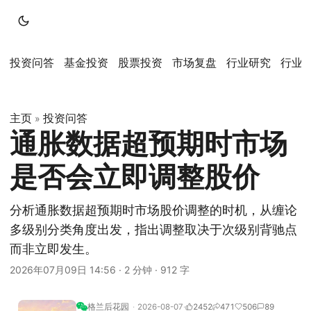
投资问答
基金投资
股票投资
市场复盘
行业研究
行业
主页
投资问答
»
通胀数据超预期时市场
是否会立即调整股价
分析通胀数据超预期时市场股价调整的时机，从缠论
多级别分类角度出发，指出调整取决于次级别背驰点
而非立即发生。
2026年07月09日 14:56
·
2 分钟
·
912 字
格兰后花园
2026-08-07
2452
471
506
89