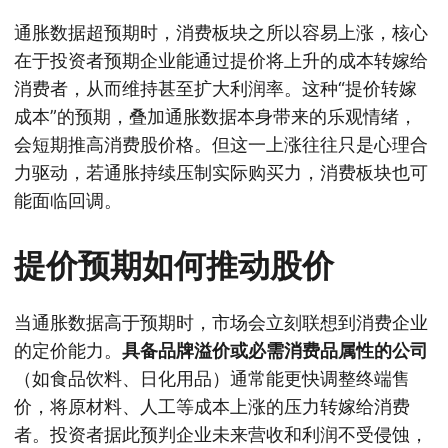
通胀数据超预期时，消费板块之所以容易上涨，核心
在于投资者预期企业能通过提价将上升的成本转嫁给
消费者，从而维持甚至扩大利润率。这种“提价转嫁
成本”的预期，叠加通胀数据本身带来的乐观情绪，
会短期推高消费股价格。但这一上涨往往只是心理合
力驱动，若通胀持续压制实际购买力，消费板块也可
能面临回调。
提价预期如何推动股价
当通胀数据高于预期时，市场会立刻联想到消费企业
的定价能力。
具备品牌溢价或必需消费品属性的公司
（如食品饮料、日化用品）通常能更快调整终端售
价，将原材料、人工等成本上涨的压力转嫁给消费
者。投资者据此预判企业未来营收和利润不受侵蚀，