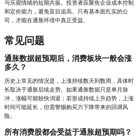
与乐观情绪的短期共振。投资者应聚焦企业成本控制
和定价能力，避免盲目追高。只有基本面扎实的公
司，才能在通胀环境中真正受益。
常见问题
通胀数据超预期后，消费板块一般会涨
多久？
历史上常见的情况是，上涨持续数天到数周，具体时
长取决于通胀后续走势。如果通胀数据只是单月脉
冲，涨幅可能较快消退；若形成持续上升趋势，上涨
时间可能延长，但需警惕购买力下降带来的回调风
险。
所有消费股都会受益于通胀超预期吗？