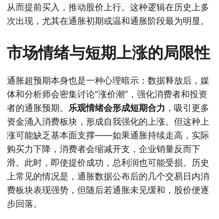
从而提前买入，推动股价上行。这种逻辑在历史上多
次出现，尤其在通胀初期或温和通胀阶段最为明显。
市场情绪与短期上涨的局限性
通胀超预期本身也是一种心理暗示：数据释放后，媒
体和分析师会密集讨论“涨价潮”，强化消费者和投资
者的通胀预期。
乐观情绪会形成短期合力
，吸引更多
资金涌入消费板块，形成自我强化的上涨。但这种上
涨可能缺乏基本面支撑——如果通胀持续走高，实际
购买力下降，消费者会缩减开支，企业销量反而下
滑。此时，即使提价成功，总利润也可能受损。历史
上常见的情况是，通胀数据公布后的几个交易日内消
费板块表现强势，但随后若通胀未见缓和，股价便逐
步回落。