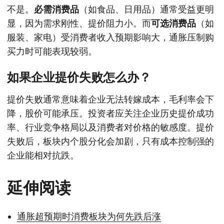
不是。
必需消费品
（如食品、日用品）通常受益更明
显，因为需求刚性、提价阻力小。而
可选消费品
（如
服装、家电）受消费者收入预期影响大，通胀压制购
买力时可能表现较弱。
如果企业提价失败怎么办？
提价失败通常意味着企业无法转嫁成本，毛利率会下
降，股价可能承压。投资者应关注企业历史提价成功
率、行业竞争格局以及消费者对价格的敏感度。提价
失败后，板块内个股分化会加剧，只有成本控制强的
企业能相对抗跌。
延伸阅读
通胀超预期时消费板块为何先跌后涨