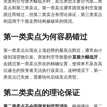
突发利空导致大幅低开时，卖点类型主要分为第二类
卖点和第三类卖点。第一类卖点通常因突发利空直接
跳过而错过，但第二类卖点有理论保证，第三类卖点
则适用于个股走势结构被破坏的情况。
第一类卖点为何容易错过
第一类卖点出现在上涨趋势的最高点附近，通常由小
级别顶背驰引发。突发利空导致股价
直接大幅低开
，
会跳过第一类卖点所在的精确位置，使得来不及在高
位减仓的投资者无法执行该卖点。这种情况下，第一
类卖点已失效，需要转向后续卖点类型。
第二类卖点的理论保证
第二类卖点不会因突发利空而消失
。根据缠论，第二