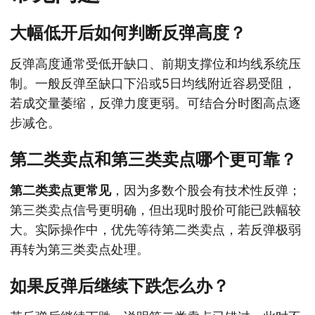
大幅低开后如何判断反弹高度？
反弹高度通常受低开缺口、前期支撑位和均线系统压
制。一般反弹至缺口下沿或5日均线附近容易受阻，
若成交量萎缩，反弹力度更弱。可结合分时图高点逐
步减仓。
第二类卖点和第三类卖点哪个更可靠？
第二类卖点更常见
，因为多数个股会有技术性反弹；
第三类卖点信号更明确，但出现时股价可能已跌幅较
大。实际操作中，优先等待第二类卖点，若反弹极弱
再转为第三类卖点处理。
如果反弹后继续下跌怎么办？