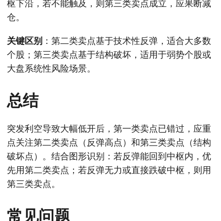
枢下沿，若不能触及，则第三类卖点成立，应果断减
仓。
关键区别
：第二类卖点基于技术性反弹，适合大多数
个股；第三类卖点基于结构破坏，适用于弱势个股或
大盘系统性风险场景。
总结
突发利空导致大幅低开后，第一类卖点已错过，应重
点关注第二类卖点（反弹高点）和第三类卖点（结构
破坏点）。结合图形识别：若反弹能回到中枢内，优
先用第二类卖点；若反弹无力或直接跌破中枢，则用
第三类卖点。
常见问题