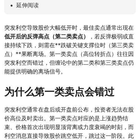
延伸阅读
突发利空导致股价大幅低开时，最佳卖点通常出现在
低开后的反弹高点（第二类卖点）
，若反弹极弱或直
接持续下跌，则需在**跌破关键支撑位时（第三类卖
点）**果断离场。第一类卖点（高位转折点）往往因
突发利空而错过，但缠论中的第二类和第三类卖点仍
能提供明确的离场信号。
为什么第一类卖点会错过
突发利空通常在盘后或开盘前公布，投资者无法在股
价高位及时卖出。第一类卖点对应的是上涨趋势结
束、价格首次出现明显顶背离或力度衰竭的时刻，而
利空消息直接导致股价跳空低开，跳过这一阶段。此