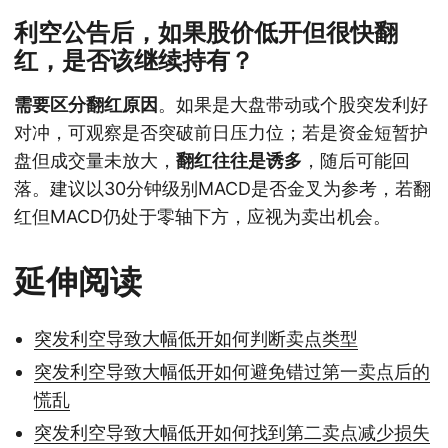
利空公告后，如果股价低开但很快翻
红，是否该继续持有？
需要区分翻红原因
。如果是大盘带动或个股突发利好
对冲，可观察是否突破前日压力位；若是资金短暂护
盘但成交量未放大，
翻红往往是诱多
，随后可能回
落。建议以30分钟级别MACD是否金叉为参考，若翻
红但MACD仍处于零轴下方，应视为卖出机会。
延伸阅读
突发利空导致大幅低开如何判断卖点类型
突发利空导致大幅低开如何避免错过第一卖点后的
慌乱
突发利空导致大幅低开如何找到第二卖点减少损失