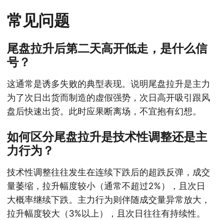
常见问题
尾盘拉升后第二天高开低走，是什么信
号？
这通常是诱多失败的典型表现。说明尾盘拉升是主力
为了次日出货而制造的虚假强势，次日高开吸引跟风
盘后快速出货。此时应果断离场，不宜抱有幻想。
如何区分尾盘拉升是技术性调整还是主
力行为？
技术性调整往往发生在连续下跌后的超跌反弹，成交
量萎缩，拉升幅度较小（通常不超过2%），且次日
大概率继续下跌。主力行为则伴随成交量异常放大，
拉升幅度较大（3%以上），且次日往往有持续性。