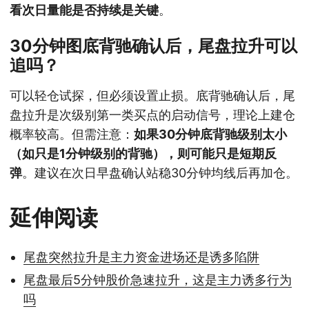
看次日量能是否持续是关键
。
30分钟图底背驰确认后，尾盘拉升可以
追吗？
可以轻仓试探，但必须设置止损。底背驰确认后，尾
盘拉升是次级别第一类买点的启动信号，理论上建仓
概率较高。但需注意：
如果30分钟底背驰级别太小
（如只是1分钟级别的背驰），则可能只是短期反
弹
。建议在次日早盘确认站稳30分钟均线后再加仓。
延伸阅读
尾盘突然拉升是主力资金进场还是诱多陷阱
尾盘最后5分钟股价急速拉升，这是主力诱多行为
吗