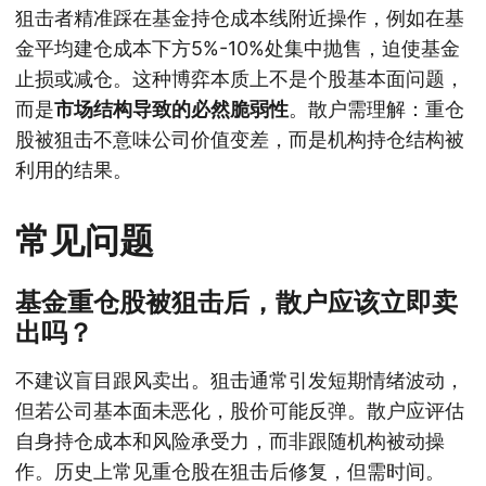
狙击者精准踩在基金持仓成本线附近操作，例如在基
金平均建仓成本下方5%-10%处集中抛售，迫使基金
止损或减仓。这种博弈本质上不是个股基本面问题，
而是
市场结构导致的必然脆弱性
。散户需理解：重仓
股被狙击不意味公司价值变差，而是机构持仓结构被
利用的结果。
常见问题
基金重仓股被狙击后，散户应该立即卖
出吗？
不建议盲目跟风卖出。狙击通常引发短期情绪波动，
但若公司基本面未恶化，股价可能反弹。散户应评估
自身持仓成本和风险承受力，而非跟随机构被动操
作。历史上常见重仓股在狙击后修复，但需时间。