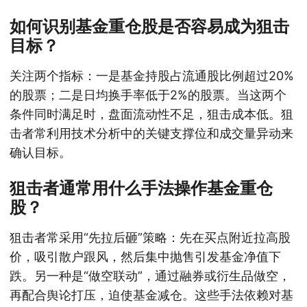
如何识别基金重仓股是否容易成为狙击
目标？
关注两个指标：一是基金持股占流通股比例超过20%
的股票；二是日均换手率低于2%的股票。当这两个
条件同时满足时，盘面流动性不足，狙击成本低。狙
击者常利用技术分析中的关键支撑位和成交量异动来
确认目标。
狙击者通常用什么手法操作基金重仓
股？
狙击者常采用“先拉后砸”策略：先在买点附近拉高股
价，吸引散户跟风，然后集中抛售引发基金净值下
跌。另一种是“做空联动”，通过融券或衍生品做空，
再配合舆论打压，迫使基金减仓。这些手法依赖对基