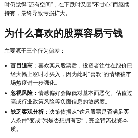
时仍觉得“还有空间”，在下跌时又因“不甘心”而继续
持有，最终导致亏损扩大。
为什么喜欢的股票容易亏钱
主要源于三个行为偏差：
盲目追高
：喜欢某只股票后，投资者往往在股价已
经大幅上涨时才买入，因为此时“喜欢”的情绪被市
场热度进一步强化。
忽视风险
：情感偏好会降低对基本面恶化、估值过
高或行业政策风险等负面信息的敏感度。
缺乏客观分析
：决策依据从“这只股票是否满足买
入条件”变成“我是否想拥有它”，完全背离投资本
质。