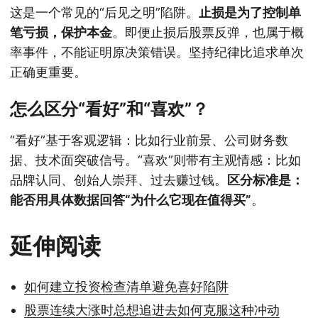
这是一个常见的“后见之明”陷阱。
止损是为了控制单
笔亏损，保护本金
。即便止损后股票反弹，也属于概
率事件，不能证明原决策错误。坚持纪律比追求单次
正确更重要。
怎么区分“看好”和“喜欢”？
“看好”基于客观逻辑：比如行业前景、公司财务数
据、技术面突破信号。“喜欢”则带有主观情感：比如
品牌认同、创始人崇拜、过去赚过钱。
区分标准是：
能否用具体数据回答“为什么它现在值得买”
。
延伸阅读
如何建立投资检查清单避免喜好陷阱
股票连续大涨时总想追进去如何克服这种冲动