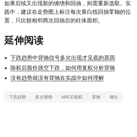
如果后续又出现新的缠绕和回抽，则需重新选取。实
践中，建议在走势图上标注每次黄白线回抽零轴的位
置，只比较相邻两次回抽后的柱体面积。
延伸阅读
下跌趋势中背驰信号多次出现才见底的原因
除权后股价跳空下跌，如何用复权分析背驰
没有趋势就没有背驰在实战中如何理解
下跌趋势
多次缠绕
MACD面积
背驰
缠论