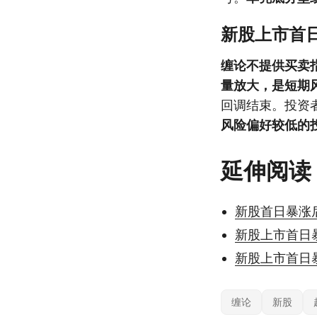
新股上市首
缠论不提供买卖
量放大，是短期
回调结束。投资
风险偏好较低的
延伸阅读
新股首日暴涨
新股上市首日
新股上市首日
缠论
新股