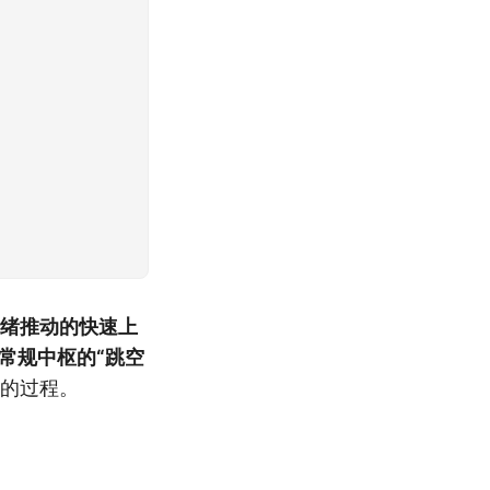
情绪推动的快速上
常规中枢的“跳空
的过程。