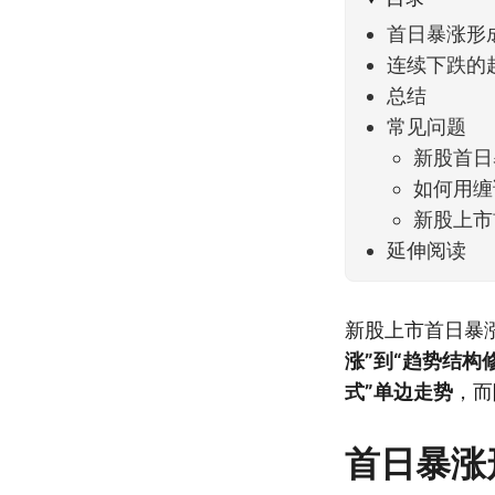
首日暴涨形
连续下跌的
总结
常见问题
新股首日
如何用缠
新股上市
延伸阅读
新股上市首日暴
涨”到“趋势结构
式”单边走势
，而
首日暴涨