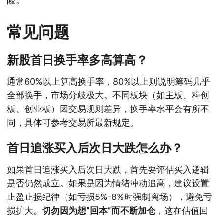
险。
常见问题
新股首日换手率多高算高？
通常60%以上算高换手率，80%以上则说明筹码几乎
全部换手，市场分歧极大。不同板块（如主板、科创
板、创业板）因交易规则差异，换手率水平会有所不
同，具体可参考交易所最新规定。
首日追涨买入后次日大跌怎么办？
如果首日追涨买入后次日大跌，首先要评估买入逻辑
是否仍然成立。如果是因为情绪冲动追高，建议设置
止盈止损纪律（如亏损5%-8%时强制离场），避免亏
损扩大。
切勿因为想“回本”而不断加仓
，这在估值回