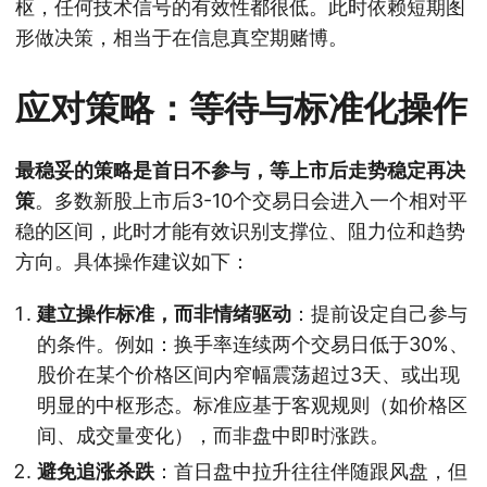
枢，任何技术信号的有效性都很低。此时依赖短期图
形做决策，相当于在信息真空期赌博。
应对策略：等待与标准化操作
最稳妥的策略是首日不参与，等上市后走势稳定再决
策
。多数新股上市后3-10个交易日会进入一个相对平
稳的区间，此时才能有效识别支撑位、阻力位和趋势
方向。具体操作建议如下：
建立操作标准，而非情绪驱动
：提前设定自己参与
的条件。例如：换手率连续两个交易日低于30%、
股价在某个价格区间内窄幅震荡超过3天、或出现
明显的中枢形态。标准应基于客观规则（如价格区
间、成交量变化），而非盘中即时涨跌。
避免追涨杀跌
：首日盘中拉升往往伴随跟风盘，但