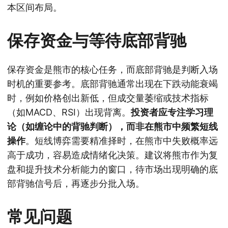
本区间布局。
保存资金与等待底部背驰
保存资金是熊市的核心任务，而底部背驰是判断入场
时机的重要参考。底部背驰通常出现在下跌动能衰竭
时，例如价格创出新低，但成交量萎缩或技术指标
（如MACD、RSI）出现背离。
投资者应专注学习理
论（如缠论中的背驰判断），而非在熊市中频繁短线
操作
。短线博弈需要精准择时，在熊市中失败概率远
高于成功，容易造成情绪化决策。建议将熊市作为复
盘和提升技术分析能力的窗口，待市场出现明确的底
部背驰信号后，再逐步分批入场。
常见问题