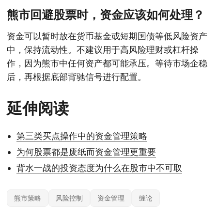
熊市回避股票时，资金应该如何处理？
资金可以暂时放在货币基金或短期国债等低风险资产
中，保持流动性。不建议用于高风险理财或杠杆操
作，因为熊市中任何资产都可能承压。等待市场企稳
后，再根据底部背驰信号进行配置。
延伸阅读
第三类买点操作中的资金管理策略
为何股票都是废纸而资金管理更重要
背水一战的投资态度为什么在股市中不可取
熊市策略
风险控制
资金管理
缠论