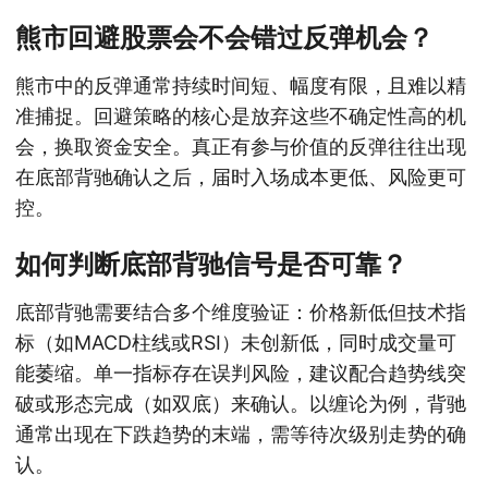
熊市回避股票会不会错过反弹机会？
熊市中的反弹通常持续时间短、幅度有限，且难以精
准捕捉。回避策略的核心是放弃这些不确定性高的机
会，换取资金安全。真正有参与价值的反弹往往出现
在底部背驰确认之后，届时入场成本更低、风险更可
控。
如何判断底部背驰信号是否可靠？
底部背驰需要结合多个维度验证：价格新低但技术指
标（如MACD柱线或RSI）未创新低，同时成交量可
能萎缩。单一指标存在误判风险，建议配合趋势线突
破或形态完成（如双底）来确认。以缠论为例，背驰
通常出现在下跌趋势的末端，需等待次级别走势的确
认。