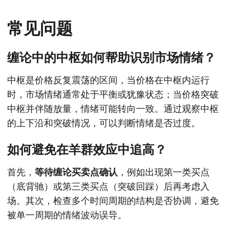
常见问题
缠论中的中枢如何帮助识别市场情绪？
中枢是价格反复震荡的区间，当价格在中枢内运行
时，市场情绪通常处于平衡或犹豫状态；当价格突破
中枢并伴随放量，情绪可能转向一致。通过观察中枢
的上下沿和突破情况，可以判断情绪是否过度。
如何避免在羊群效应中追高？
首先，
等待缠论买卖点确认
，例如出现第一类买点
（底背驰）或第三类买点（突破回踩）后再考虑入
场。其次，检查多个时间周期的结构是否协调，避免
被单一周期的情绪波动误导。