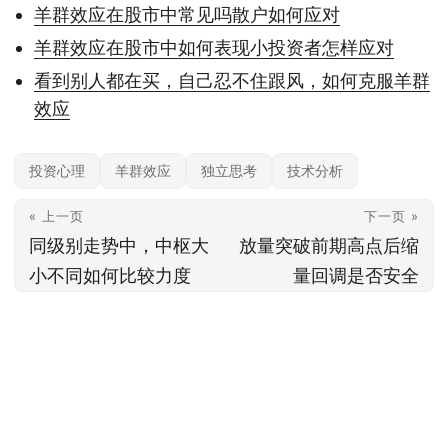
羊群效应在股市中常见吗散户如何应对
羊群效应在股市中如何表现小投资者怎样应对
看到别人都在买，自己忍不住跟风，如何克服羊群
效应
投资心理
羊群效应
独立思考
技术分析
« 上一页
下一页 »
同级别走势中，中枢大
放量突破前期高点后缩
小不同如何比较力度
量回调是否安全