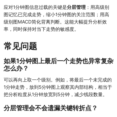
应对1分钟图信息过载的关键是
分层管理
：用高级别
图记忆已完成走势，缩小1分钟图的关注范围；用高
级别图MACD简化背离判断。这能大幅提升分析效
率，同时保持对当下走势的敏感度。
常见问题
如果1分钟图上最后一个走势也异常复杂
怎么办？
可以再向上取一个级别。例如，将最后一个未完成的
1分钟走势，放到5分钟图上观察其内部结构，相当于
把分析粒度从1分钟放宽到5分钟，减少线段数量。
分层管理会不会遗漏关键转折点？