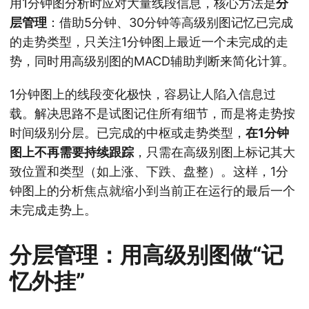
用1分钟图分析时应对大量线段信息，核心方法是
分
层管理
：借助5分钟、30分钟等高级别图记忆已完成
的走势类型，只关注1分钟图上最近一个未完成的走
势，同时用高级别图的MACD辅助判断来简化计算。
1分钟图上的线段变化极快，容易让人陷入信息过
载。解决思路不是试图记住所有细节，而是将走势按
时间级别分层。已完成的中枢或走势类型，
在1分钟
图上不再需要持续跟踪
，只需在高级别图上标记其大
致位置和类型（如上涨、下跌、盘整）。这样，1分
钟图上的分析焦点就缩小到当前正在运行的最后一个
未完成走势上。
分层管理：用高级别图做“记
忆外挂”