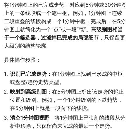
将1分钟图上的已完成走势，对应到5分钟或30分钟图
上的一条线段或一个笔中枢。例如，1分钟图上连续
三段重叠的线段构成一个1分钟中枢，完成后，在5分
钟图上就简化为一个“点”或一段“笔”。
高级别图相当
于一个筛选器，过滤掉已完成的局部细节
，只保留更
大级别的结构轮廓。
具体操作步骤：
识别已完成走势
：在1分钟图上找到已形成的中枢
或盘整/趋势走势类型。
映射到高级别图
：在5分钟图上标出该走势的起止
位置和级别。例如，一个1分钟级别的下跌趋势，
在5分钟图上就是一段向下的线段。
清空1分钟图视野
：将1分钟图上已映射的线段从分
析中移除，只保留尚未完成的最后一个走势。