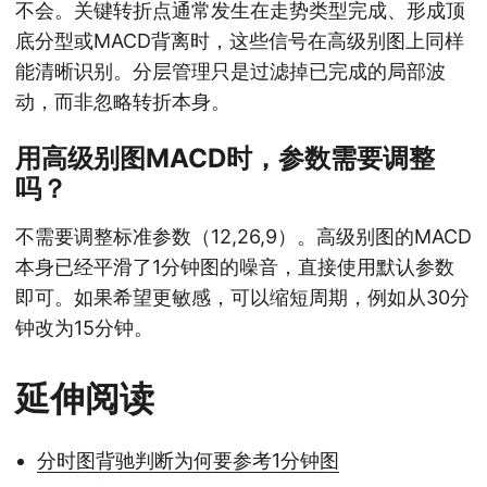
不会。关键转折点通常发生在走势类型完成、形成顶
底分型或MACD背离时，这些信号在高级别图上同样
能清晰识别。分层管理只是过滤掉已完成的局部波
动，而非忽略转折本身。
用高级别图MACD时，参数需要调整
吗？
不需要调整标准参数（12,26,9）。高级别图的MACD
本身已经平滑了1分钟图的噪音，直接使用默认参数
即可。如果希望更敏感，可以缩短周期，例如从30分
钟改为15分钟。
延伸阅读
分时图背驰判断为何要参考1分钟图