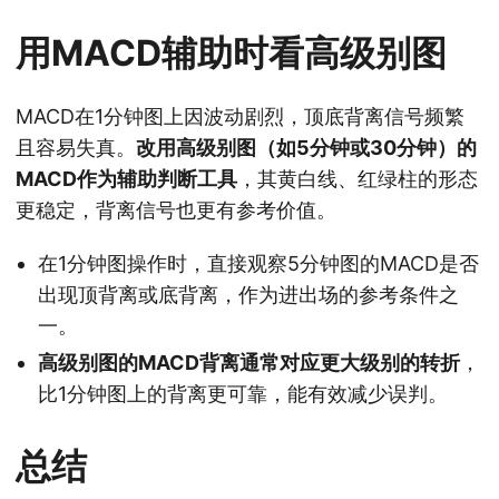
用MACD辅助时看高级别图
MACD在1分钟图上因波动剧烈，顶底背离信号频繁
且容易失真。
改用高级别图（如5分钟或30分钟）的
MACD作为辅助判断工具
，其黄白线、红绿柱的形态
更稳定，背离信号也更有参考价值。
在1分钟图操作时，直接观察5分钟图的MACD是否
出现顶背离或底背离，作为进出场的参考条件之
一。
高级别图的MACD背离通常对应更大级别的转折
，
比1分钟图上的背离更可靠，能有效减少误判。
总结