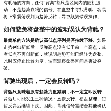
有明确的方向，任何“背离”都只是区间内的随机波
动，不是趋势衰竭的信号。在盘整中寻找背驰，容易
将正常震荡误判为趋势反转，导致频繁错误操作。
如何避免将盘整中的波动误认为背驰？
最简单的方法是确认高低点序列是否持续下移
。如果
走势创出新低后，反弹高点没有低于前一个高点，或
者低点不再创新低，就说明趋势可能已经转为盘整。
此时应停止比较力度，转而观察盘整区间是否被突
破。
背驰出现后，一定会反转吗？
背驰只意味着原有趋势力度减弱，不一定立即反转
。
背驰后可能发生三种情况：直接反转、横盘整理、短
暂反弹后继续下跌。因此，背驰信号需结合其他确认