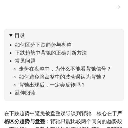
→
目录
如何区分下跌趋势与盘整
下跌趋势中背驰的正确判断方法
常见问题
走势在盘整中，为什么不能看背驰信号？
如何避免将盘整中的波动误认为背驰？
背驰出现后，一定会反转吗？
延伸阅读
在下跌趋势中避免被盘整误导误判背驰，核心在于
严
格区分趋势与盘整
：背驰只能比较两个同向的趋势段