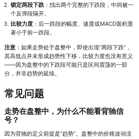
锁定两段下跌
：找出两个完整的下跌段，中间被一
个反弹段隔开。
比较力度
：后一跌段的幅度、速度或MACD面积显
著小于前一跌段。
注意
：如果走势处于盘整中，即使出现“两段下跌”，
其高低点并未形成趋势性下移，比较力度也没有意义
——因为盘整中的下跌段可能只是区间震荡的一部
分，并非趋势的延续。
常见问题
走势在盘整中，为什么不能看背驰信
号？
因为背驰的定义前提是“趋势”。盘整中的价格波动没