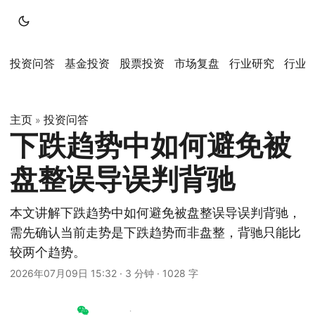
投资问答
基金投资
股票投资
市场复盘
行业研究
行业
主页
投资问答
»
下跌趋势中如何避免被
盘整误导误判背驰
本文讲解下跌趋势中如何避免被盘整误导误判背驰，
需先确认当前走势是下跌趋势而非盘整，背驰只能比
较两个趋势。
2026年07月09日 15:32
·
3 分钟
·
1028 字