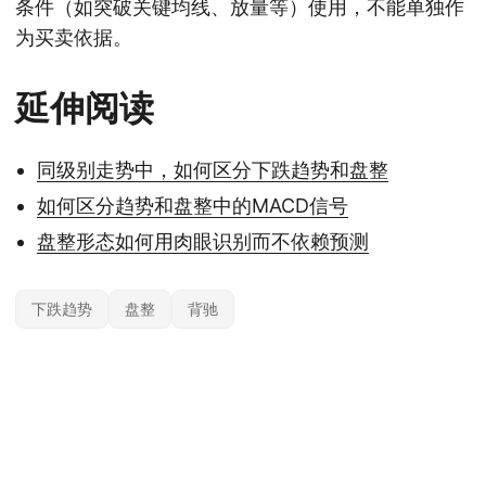
条件（如突破关键均线、放量等）使用，不能单独作
为买卖依据。
延伸阅读
同级别走势中，如何区分下跌趋势和盘整
如何区分趋势和盘整中的MACD信号
盘整形态如何用肉眼识别而不依赖预测
下跌趋势
盘整
背驰