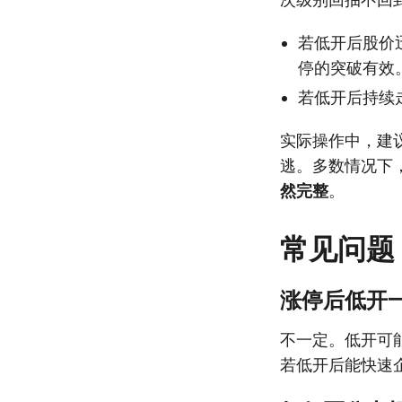
若低开后股价
停的突破有效
若低开后持续
实际操作中，建
逃。多数情况下
然完整
。
常见问题
涨停后低开
不一定。低开可
若低开后能快速