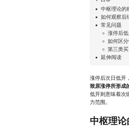
中枢理论的
如何观察后
常见问题
涨停后低
如何区分
第三类买
延伸阅读
涨停后次日低开
致原涨停所形成
低开则意味着次
力范围。
中枢理论