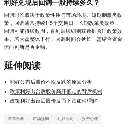
利好兑现后回调一般持续多久？
回调时长取决于政策性质与市场环境。短期刺激类政
策，回调通常持续1-5个交易日；长期改革类政策，
回调可能持续数周，直到后续细则或数据验证政策效
果。若大盘整体下行，回调时间会延长，需结合资金
流向判断是否企稳。
延伸阅读
利好公布后股价不涨反跌的原因分析
政策利好出台后股价高开低走的背后机制
政策利好出台后股价反而下跌如何理解
政策分析
市场预期
利好兑现
投资心理