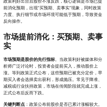
政策利好出台后股价不涨反跌，核心逻辑是市场已提
前消化预期，出现“买预期、卖事实”现象，同时政策
力度、执行细节或市场环境可能低于预期，导致资金
反向操作。
市场提前消化：买预期、卖事
实
市场预期是股价的先行指标
。当政策利好被媒体和分
析师广泛讨论时，投资者会提前买入，推动股价上
涨。等到政策正式公布，这些预期已被充分定价，早
期买入者会选择卖出获利，形成抛压。常见于降准、
减税或行业扶持政策，市场在传闻阶段就完成上涨，
正式公布后反而下跌。
关键判断点
：政策公布前股价是否已累计涨幅较大。