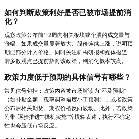
如何判断政策利好是否已被市场提前消
化？
观察政策公布前1-2周内相关板块或个股的成交量与
涨幅。如果成交量显著放大、股价连续上涨，说明预
期已部分计入价格。同时关注机构研报和媒体报道，
若多数观点已提前指向该政策，则消化概率较高。
政策力度低于预期的具体信号有哪些？
常见信号包括：政策内容被市场解读为“不及预期”
（如补贴金额、税率调整幅度小于预测），或者政策
公布后相关期货、期权价格反向波动。此外，若政策
附带“逐步推进”“择机实施”等模糊表述，执行不确定
性也会压低市场反应。