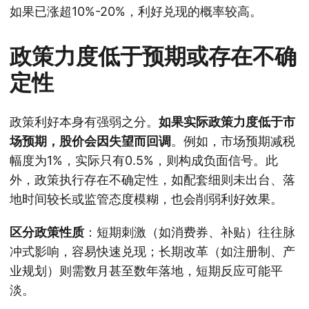
如果已涨超10%-20%，利好兑现的概率较高。
政策力度低于预期或存在不确
定性
政策利好本身有强弱之分。
如果实际政策力度低于市
场预期，股价会因失望而回调
。例如，市场预期减税
幅度为1%，实际只有0.5%，则构成负面信号。此
外，政策执行存在不确定性，如配套细则未出台、落
地时间较长或监管态度模糊，也会削弱利好效果。
区分政策性质
：短期刺激（如消费券、补贴）往往脉
冲式影响，容易快速兑现；长期改革（如注册制、产
业规划）则需数月甚至数年落地，短期反应可能平
淡。