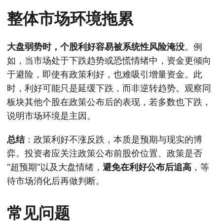
整体市场环境拖累
大盘弱势时，个股利好容易被系统性风险淹没
。例
如，当市场处于下跌趋势或恐慌情绪中，资金更倾向
于避险，即使有政策利好，也难吸引增量资金。此
时，利好可能只是延缓下跌，而非逆转趋势。观察同
板块其他个股在政策公布后的表现，若多数也下跌，
说明市场环境是主因。
总结
：政策利好不涨反跌，本质是预期与现实的博
弈。投资者应关注政策公布前股价位置、政策是否
“超预期”以及大盘情绪，
避免在利好公布后追高
，等
待市场消化后再做判断。
常见问题