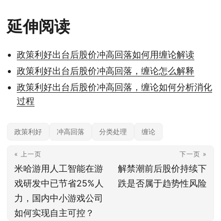
延伸阅读
政策利好出台后股价冲高回落如何用缠论解读
政策利好出台后股价冲高回落，缠论怎么解释
政策利好出台后股价冲高回落，缠论如何分析消化
过程
政策利好
冲高回落
分类处理
缠论
« 上一页
下一页 »
米哈游用人工智能在游
解禁潮前后股价持续下
戏研发中已节省25%人
跌是否属于趋势性风险
力，国内中小游戏公司
如何实现自主可控？