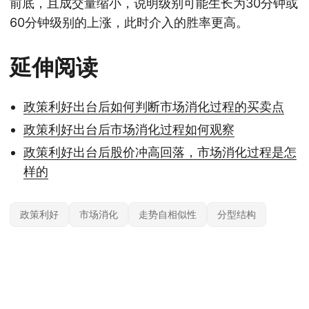
前底，且成交量缩小，说明级别可能生长为30分钟或
60分钟级别的上涨，此时介入的胜率更高。
延伸阅读
政策利好出台后如何判断市场消化过程的买卖点
政策利好出台后市场消化过程如何观察
政策利好出台后股价冲高回落，市场消化过程是怎
样的
政策利好
市场消化
走势自相似性
分型结构