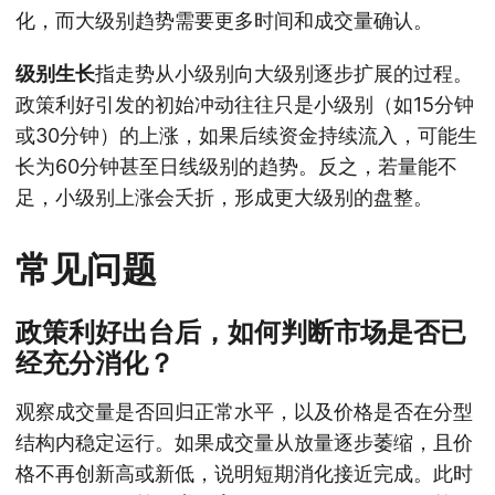
化，而大级别趋势需要更多时间和成交量确认。
级别生长
指走势从小级别向大级别逐步扩展的过程。
政策利好引发的初始冲动往往只是小级别（如15分钟
或30分钟）的上涨，如果后续资金持续流入，可能生
长为60分钟甚至日线级别的趋势。反之，若量能不
足，小级别上涨会夭折，形成更大级别的盘整。
常见问题
政策利好出台后，如何判断市场是否已
经充分消化？
观察成交量是否回归正常水平，以及价格是否在分型
结构内稳定运行。如果成交量从放量逐步萎缩，且价
格不再创新高或新低，说明短期消化接近完成。此时