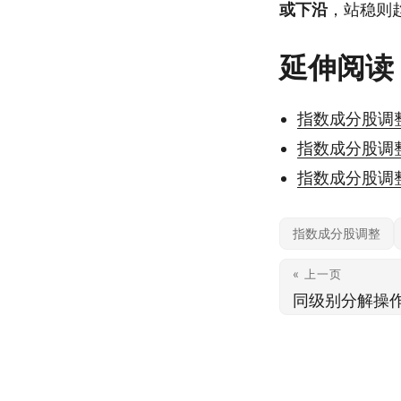
或下沿
，站稳则
延伸阅读
指数成分股调
指数成分股调
指数成分股调
指数成分股调整
« 上一页
同级别分解操