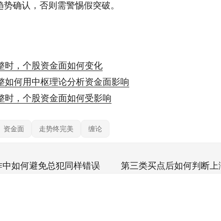
趋势确认，否则需警惕假突破。
整时，个股资金面如何变化
整如何用中枢理论分析资金面影响
整时，个股资金面如何受影响
资金面
走势终完美
缠论
作中如何避免总犯同样错误
第三类买点后如何判断上