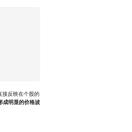
直接反映在个股的
形成明显的价格波