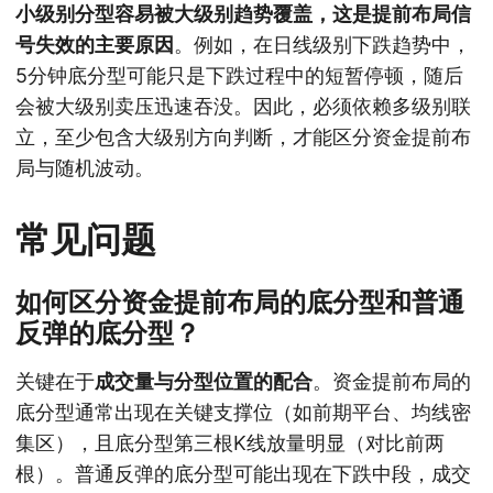
小级别分型容易被大级别趋势覆盖，这是提前布局信
号失效的主要原因
。例如，在日线级别下跌趋势中，
5分钟底分型可能只是下跌过程中的短暂停顿，随后
会被大级别卖压迅速吞没。因此，必须依赖多级别联
立，至少包含大级别方向判断，才能区分资金提前布
局与随机波动。
常见问题
如何区分资金提前布局的底分型和普通
反弹的底分型？
关键在于
成交量与分型位置的配合
。资金提前布局的
底分型通常出现在关键支撑位（如前期平台、均线密
集区），且底分型第三根K线放量明显（对比前两
根）。普通反弹的底分型可能出现在下跌中段，成交