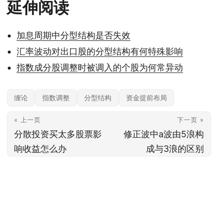
延伸阅读
加息周期中分型结构是否失效
汇率波动对出口股的分型结构有何特殊影响
指数成分股调整时被调入的个股为何常异动
缠论
指数调整
分型结构
资金提前布局
« 上一页
下一页 »
分散投资买太多股票影
修正波中a波由5浪构
响收益怎么办
成与3浪的区别