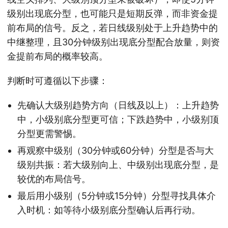
级别出现底分型，也可能只是短期反弹，而非资金提
前布局的信号。反之，若日线级别处于上升趋势中的
中继整理，且30分钟级别出现底分型配合放量，则资
金提前布局的概率较高。
判断时可遵循以下步骤：
先确认大级别趋势方向（日线及以上）：上升趋势
中，小级别底分型更可信；下跌趋势中，小级别顶
分型更需警惕。
再观察中级别（30分钟或60分钟）分型是否与大
级别共振：若大级别向上、中级别出现底分型，是
较优的布局信号。
最后用小级别（5分钟或15分钟）分型寻找具体介
入时机：如等待小级别底分型确认后再行动。