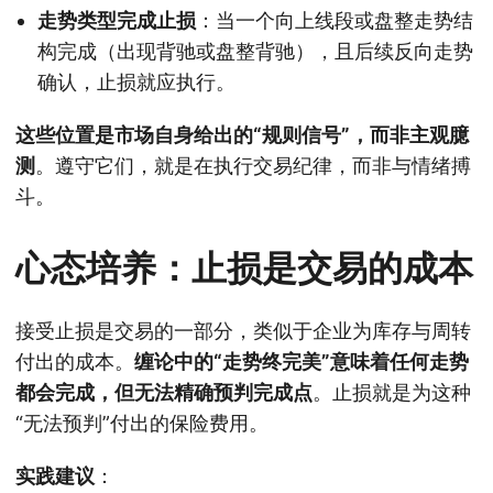
走势类型完成止损
：当一个向上线段或盘整走势结
构完成（出现背驰或盘整背驰），且后续反向走势
确认，止损就应执行。
这些位置是市场自身给出的“规则信号”，而非主观臆
测
。遵守它们，就是在执行交易纪律，而非与情绪搏
斗。
心态培养：止损是交易的成本
接受止损是交易的一部分，类似于企业为库存与周转
付出的成本。
缠论中的“走势终完美”意味着任何走势
都会完成，但无法精确预判完成点
。止损就是为这种
“无法预判”付出的保险费用。
实践建议
：