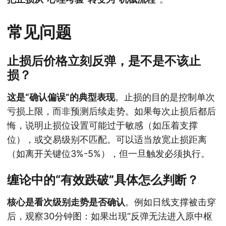
常见问题
止损后价格立刻反弹，是不是不该止
损？
这是“确认偏误”的典型表现
。止损的目的是控制单次
亏损上限，而非预测后续走势。如果每次止损后都后
悔，说明止损位设置可能过于敏感（如压着支撑
位），或交易级别不匹配。可以适当放宽止损距离
（如离开关键位3%-5%），但一旦触发必须执行。
缠论中的“有效跌破”具体怎么判断？
核心是看次级别走势是否确认
。例如日线支撑被击穿
后，观察30分钟图：如果出现“反弹无法进入原中枢