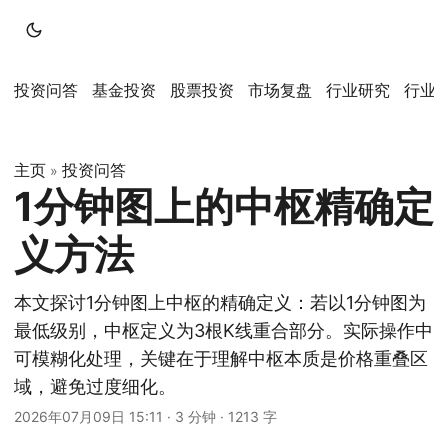
投资问答
基金投资
股票投资
市场复盘
行业研究
行业
主页
投资问答
»
1分钟图上的中枢精确定
义方法
本文探讨1分钟图上中枢的精确定义：若以1分钟图为
最低级别，中枢定义为3根K线重合部分。实际操作中
可模糊化处理，关键在于理解中枢本质是价格重叠区
域，避免过度细化。
2026年07月09日 15:11
·
3 分钟
·
1213 字