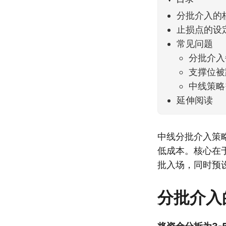
分批介入的
止损点的设
常见问题
分批介入
支撑位被
中线策略
延伸阅读
中线分批介入策
低成本。核心在
批入场，同时预
分批介入