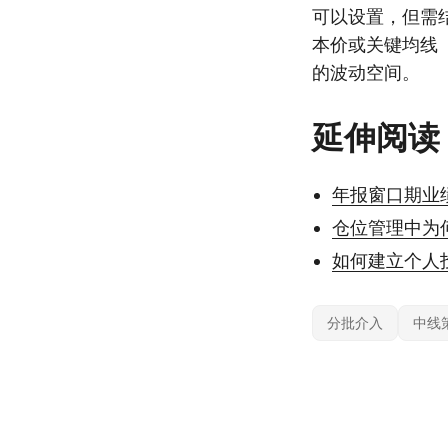
可以设置，但需结
本价或关键均线
的波动空间。
延伸阅读
年报窗口期业
仓位管理中为
如何建立个人
分批介入
中线