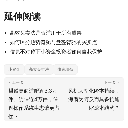
延伸阅读
高效买卖法是否适用于所有股票
如何区分趋势背驰与盘整背驰的买卖点
信息不对称下小资金投资者如何自我保护
小资金
高效买卖法
快速增值
« 上一页
下一页 »
麒麟桌面适配近3.3万
风机大型化降本持续，
件、统信近4万件，信
海缆为何反而具备抗通
创操作系统生态谁更占
缩成本结构？
优？