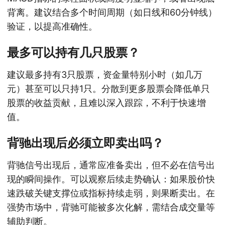
背离。建议结合多个时间周期（如日线和60分钟线）
验证，以提高准确性。
最多可以持有几只股票？
建议最多持有3只股票，资金量特别小时（如几万
元）甚至可以只持1只。分散到更多股票会降低单只
股票的收益贡献，且难以深入跟踪，不利于快速增
值。
背驰出现后必须立即卖出吗？
背驰信号出现后，通常应准备卖出，但不必在信号出
现的瞬间操作。可以观察后续走势确认：如果股价快
速跌破关键支撑位或指标持续走弱，则果断卖出。在
强势市场中，背驰可能被多次化解，需结合成交量等
辅助判断。