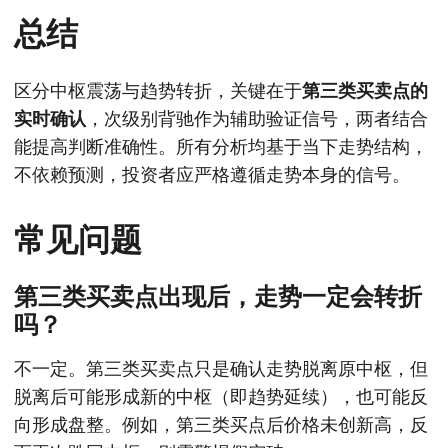
总结
区分中枢震荡与趋势转折，关键在于
第三类买卖点的
实时确认
，次级别背驰作为辅助验证信号，两者结合
能提高判断准确性。所有分析均基于当下走势结构，
不依赖预测，投资者应严格遵循走势本身的信号。
常见问题
第三类买卖点出现后，走势一定会转折
吗？
不一定。第三类买卖点只是确认走势脱离原中枢，但
脱离后可能形成新的中枢（即趋势延续），也可能反
向形成盘整。例如，第三类买点后价格未创新高，反