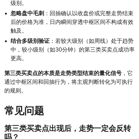
级别。
忽略盘中毛刺
：回抽确认以收盘价或完整走势结束
后的价格为准，日内瞬间穿透中枢区间不构成有效
触及。
结合多级别验证
：若较大级别（如周线）处于趋势
中，较小级别（如30分钟）的第三类买卖点成功率
更高。
第三类买卖点的本质是走势类型结束的量化信号
，它
通过中枢区间和回抽行为，将主观判断转化为可执行
的规则。
常见问题
第三类买卖点出现后，走势一定会反转
吗？