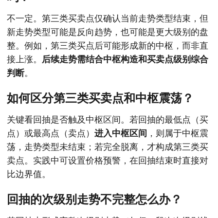
不一定。第三类买卖点仅确认当前走势类型结束，但
新走势类型可能是反向趋势，也可能是更大级别的盘
整。例如，第三类买点后可能形成新的中枢，而非直
接上涨。
后续走势需结合中枢构造和买卖点级别综合
判断
。
如何区分第三类买卖点和中枢震荡？
关键看回抽是否触及中枢区间。若回抽的最低点（买
点）或最高点（卖点）
进入中枢区间
，则属于中枢震
荡，走势类型未结束；若完全脱离，才构成第三类买
卖点。实践中可设置价格预警，在回抽结束时直接对
比边界值。
回抽的次级别走势不完整怎么办？