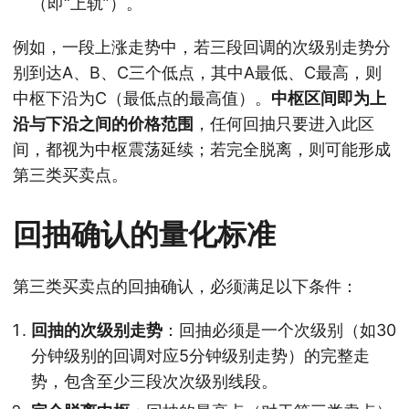
（即“上轨”）。
例如，一段上涨走势中，若三段回调的次级别走势分
别到达A、B、C三个低点，其中A最低、C最高，则
中枢下沿为C（最低点的最高值）。
中枢区间即为上
沿与下沿之间的价格范围
，任何回抽只要进入此区
间，都视为中枢震荡延续；若完全脱离，则可能形成
第三类买卖点。
回抽确认的量化标准
第三类买卖点的回抽确认，必须满足以下条件：
回抽的次级别走势
：回抽必须是一个次级别（如30
分钟级别的回调对应5分钟级别走势）的完整走
势，包含至少三段次次级别线段。