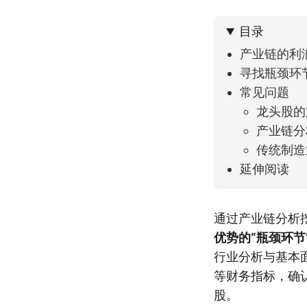
到了春
目录
产业链的利
寻找瓶颈环
常见问题
龙头股的
产业链分
传统制造
延伸阅读
通过产业链分析
优势的“瓶颈环节
行业分析与基本
等财务指标，确
股。