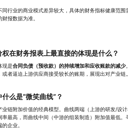
不同行业的商业模式差异较大，具体的财务指标健康范围
的财报数据为准。
价权在财务报表上最直接的体现是什么？
体现是
合同负债（预收款）的持续增加和应收账款的减少
，或者逼迫上游供应商接受较长的账期，展现出对产业链
什么是“微笑曲线”？
产业链附加价值的经典模型。曲线两端（上游的研发/设计
润率最高，而曲线中间（中游的组装制造）附加值最低。
端的企业。