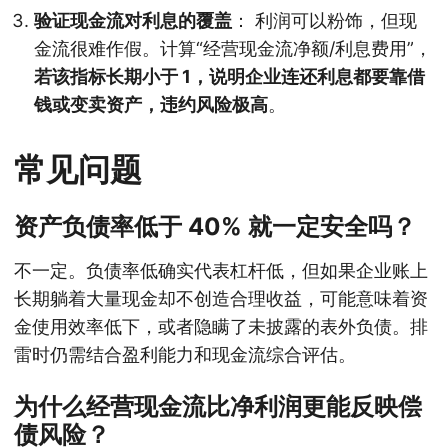
验证现金流对利息的覆盖
： 利润可以粉饰，但现
金流很难作假。计算“经营现金流净额/利息费用”，
若该指标长期小于 1，说明企业连还利息都要靠借
钱或变卖资产，违约风险极高
。
常见问题
资产负债率低于 40% 就一定安全吗？
不一定。负债率低确实代表杠杆低，但如果企业账上
长期躺着大量现金却不创造合理收益，可能意味着资
金使用效率低下，或者隐瞒了未披露的表外负债。排
雷时仍需结合盈利能力和现金流综合评估。
为什么经营现金流比净利润更能反映偿
债风险？