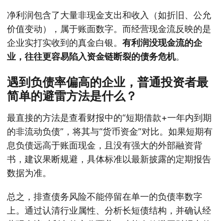
净利润包含了大量非现金支出和收入（如折旧、公允
价值变动），属于账面数字。而经营现金流反映的是
企业实打实收到的真金白银。
有利润没现金流的企
业，往往更容易陷入资金链断裂的债务危机
。
遇到负债率偏高的企业，普通投资者最
简单的避雷方法是什么？
最直接的方法是查看财报中的“短期借款+一年内到期
的非流动负债”，将其与“货币资金”对比。如果短期有
息负债远高于账面现金，且没有强大的外部融资背
书，建议果断规避，具体标准以最新披露的定期报告
数据为准。
总之，排查债务风险不能停留在单一的负债率数字
上。通过认清行业属性、分析长短债结构，并确认经