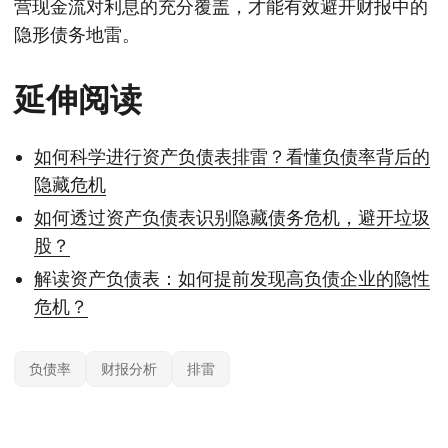
营现金流对利息的充分覆盖，才能有效避开财报中的
隐形债务地雷。
延伸阅读
如何科学进行资产负债表排雷？看懂负债率背后的
隐藏危机
如何透过资产负债表识别隐藏债务危机，避开垃圾
股？
解读资产负债表：如何提前发现高负债企业的隐性
危机？
负债率
财报分析
排雷