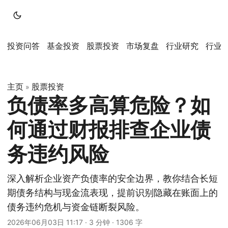
投资问答
基金投资
股票投资
市场复盘
行业研究
行业
主页
股票投资
»
负债率多高算危险？如
何通过财报排查企业债
务违约风险
深入解析企业资产负债率的安全边界，教你结合长短
期债务结构与现金流表现，提前识别隐藏在账面上的
债务违约危机与资金链断裂风险。
2026年06月03日 11:17
·
3 分钟
·
1306 字