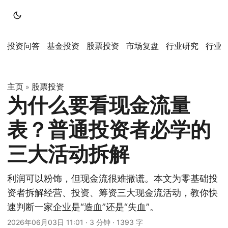
投资问答
基金投资
股票投资
市场复盘
行业研究
行业
主页
股票投资
»
为什么要看现金流量
表？普通投资者必学的
三大活动拆解
利润可以粉饰，但现金流很难撒谎。本文为零基础投
资者拆解经营、投资、筹资三大现金流活动，教你快
速判断一家企业是“造血”还是“失血”。
2026年06月03日 11:01
·
3 分钟
·
1393 字