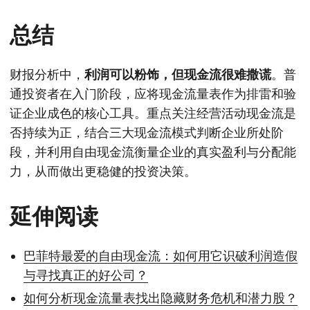
总结
财报分析中，
利润可以粉饰，但现金流很难撒谎
。普
通投资者在入门阶段，应将现金流量表作为排雷和验
证企业成色的核心工具。重点关注经营活动现金流是
否持续为正，结合三大现金流模式判断企业所处阶
段，并利用自由现金流衡量企业的真实盈利与分配能
力，从而做出更稳健的投资决策。
延伸阅读
巴菲特最爱的自由现金流：如何用它识破利润造假
与寻找真正的好公司？
如何分析现金流量表找出隐藏财务危机和潜力股？