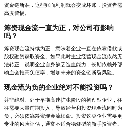
资金链断裂，这些账面利润就会变成坏账，投资者需
高度警惕。
筹资现金流一直为正，对公司有影响
吗？
筹资现金流持续为正，意味着企业一直在依靠借款或
股权融资获取资金。如果此时主业经营现金流依然无
法转正，说明企业自身缺乏造血能力，长期依赖外部
输血会推高负债率，增加未来的资金链断裂风险。
现金流为负的企业绝对不能投资吗？
并非绝对。处于早期高速扩张阶段的初创型企业，往
往需要大量前期投入，导致经营和投资现金流同时为
负，必须依靠筹资现金流续命。投资这类企业需要更
专业的风险评估，通常不适合稳健型的新手投资者。