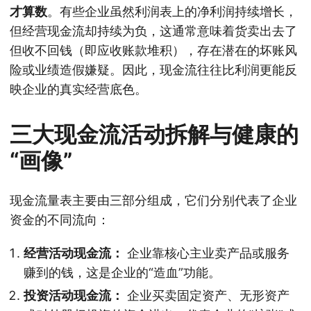
才算数
。有些企业虽然利润表上的净利润持续增长，
但经营现金流却持续为负，这通常意味着货卖出去了
但收不回钱（即应收账款堆积），存在潜在的坏账风
险或业绩造假嫌疑。因此，现金流往往比利润更能反
映企业的真实经营底色。
三大现金流活动拆解与健康的
“画像”
现金流量表主要由三部分组成，它们分别代表了企业
资金的不同流向：
经营活动现金流：
企业靠核心主业卖产品或服务
赚到的钱，这是企业的“造血”功能。
投资活动现金流：
企业买卖固定资产、无形资产