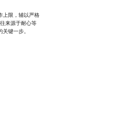
作上限，辅以严格
往来源于耐心等
的关键一步。