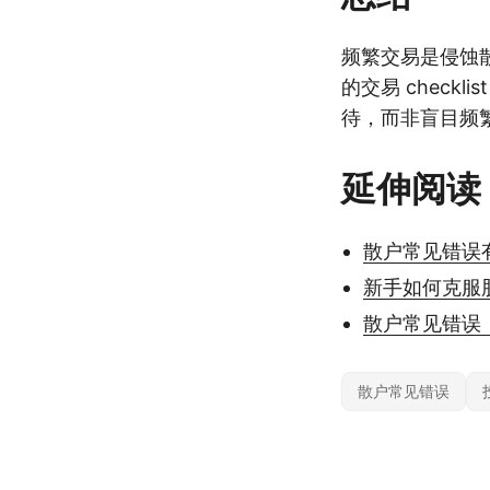
频繁交易是侵蚀
的交易 check
待，而非盲目频
延伸阅读
散户常见错误
新手如何克服
散户常见错误
散户常见错误