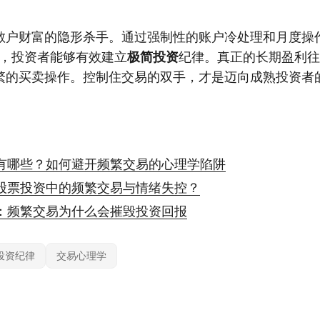
散户财富的隐形杀手。通过强制性的账户冷处理和月度操
list，投资者能够有效建立
极简投资
纪律。真正的长期盈利往
繁的买卖操作。控制住交易的双手，才是迈向成熟投资者
有哪些？如何避开频繁交易的心理学陷阱
股票投资中的频繁交易与情绪失控？
：频繁交易为什么会摧毁投资回报
投资纪律
交易心理学