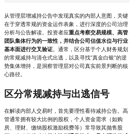
从管理层增减持公告中发现真实的内部人意图，关键
在于穿透常规的资金运作表象，进行深度的公司治理
分析与公告解读。投资者应
重点考察交易规模、高管
团队集体行为的一致性，并结合公司估值水位与行业
基本面进行交叉验证
。通常，区分基于个人财务规划
的常规减持与清仓式出逃，以及寻找“真金白银”的逆
势集体增持，是洞察管理层对公司真实前景判断的核
心路径。
区分常规减持与出逃信号
在解读内部人交易时，首先要理性看待减持公告。高
管通常拥有较大比例的股权，个人资金需求（如购
房、理财、缴纳股权激励税费等）常导致其抛售股