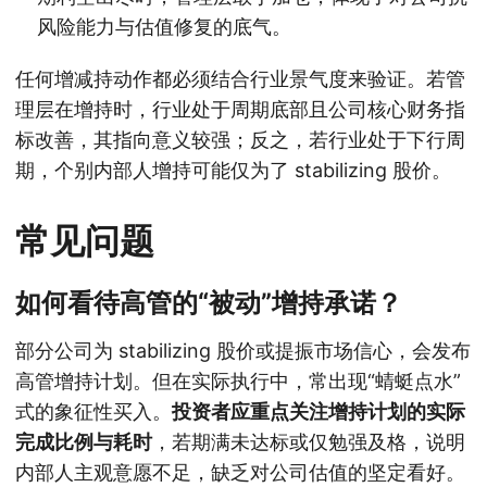
风险能力与估值修复的底气。
任何增减持动作都必须结合行业景气度来验证。若管
理层在增持时，行业处于周期底部且公司核心财务指
标改善，其指向意义较强；反之，若行业处于下行周
期，个别内部人增持可能仅为了 stabilizing 股价。
常见问题
如何看待高管的“被动”增持承诺？
部分公司为 stabilizing 股价或提振市场信心，会发布
高管增持计划。但在实际执行中，常出现“蜻蜓点水”
式的象征性买入。
投资者应重点关注增持计划的实际
完成比例与耗时
，若期满未达标或仅勉强及格，说明
内部人主观意愿不足，缺乏对公司估值的坚定看好。