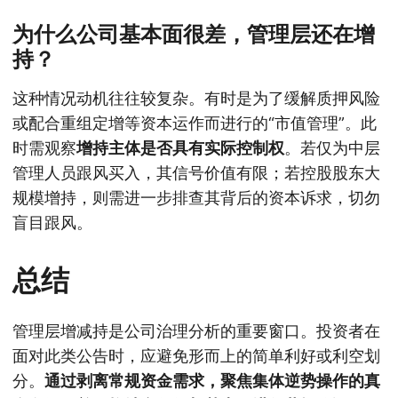
为什么公司基本面很差，管理层还在增
持？
这种情况动机往往较复杂。有时是为了缓解质押风险
或配合重组定增等资本运作而进行的“市值管理”。此
时需观察
增持主体是否具有实际控制权
。若仅为中层
管理人员跟风买入，其信号价值有限；若控股股东大
规模增持，则需进一步排查其背后的资本诉求，切勿
盲目跟风。
总结
管理层增减持是公司治理分析的重要窗口。投资者在
面对此类公告时，应避免形而上的简单利好或利空划
分。
通过剥离常规资金需求，聚焦集体逆势操作的真