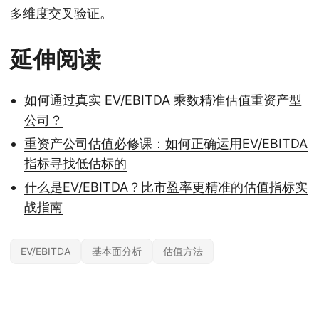
多维度交叉验证。
延伸阅读
如何通过真实 EV/EBITDA 乘数精准估值重资产型
公司？
重资产公司估值必修课：如何正确运用EV/EBITDA
指标寻找低估标的
什么是EV/EBITDA？比市盈率更精准的估值指标实
战指南
EV/EBITDA
基本面分析
估值方法