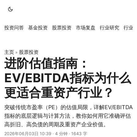
投资问答
基金投资
股票投资
市场复盘
行业研究
行业
主页
股票投资
»
进阶估值指南：
EV/EBITDA指标为什么
更适合重资产行业？
突破传统市盈率（PE）的估值局限，详解EV/EBITDA
指标的底层逻辑与计算方法，教你如何用它准确评估
高折旧、高负债的周期及重资产企业价值。
2026年06月03日 10:39
·
4 分钟
·
1643 字