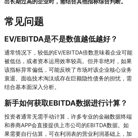
出长期过高的企业时，需结合其他指标综合判断。
常见问题
EV/EBITDA是不是数值越低越好？
通常情况下，较低的EV/EBITDA倍数意味着企业可能
被低估，或者资本运用效率较高。但并非绝对，如果
该指标异常偏低，可能反映了市场对该企业核心业务
衰退、面临技术淘汰或存在巨额隐性债务的担忧，需
结合基本面深入分析。
新手如何获取EBITDA数据进行计算？
投资者通常无需手动计算，许多专业的金融数据终端
和券商APP会直接提供上市公司的EBITDA数据。如
果需要自行估算，可在利润表的营业利润基础上，加