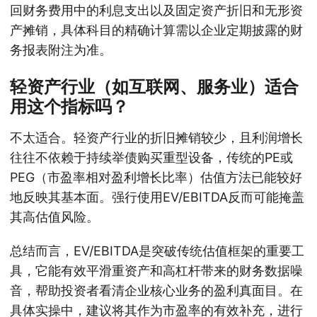
回财务费用中的利息支出以及固定资产折旧和无形资
产摊销，具体科目的精确计算需以企业定期披露的财
务报表附注为准。
轻资产行业（如互联网、服务业）适合
用这个指标吗？
不太适合。轻资产行业的折旧摊销较少，且利润增长
往往不依赖于持续举债购买重型设备，传统的PE或
PEG（市盈率相对盈利增长比率）估值方法已能较好
地反映其基本面。强行使用EV/EBITDA反而可能掩盖
其高估值风险。
总结而言，EV/EBITDA是突破传统估值框架的重要工
具，它能有效平滑重资产和高杠杆带来的财务数据噪
音，帮助投资者看清企业核心业务的盈利真面目。在
具体实操中，建议将其作为市盈率的有效补充，进行