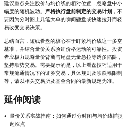
建议重点关注股价与均价线的相对位置，忽略盘中小
幅度的随机波动。
严格执行盘前制定的交易计划
，不
要因为分时图上几笔大单的瞬间砸盘或快速拉升而轻
易改变交易决策。
总结而言，短线看盘的核心在于盯紧均价线这一多空
基准，并结合量价关系验证价格运动的可靠性。投资
者应极力规避量价背离与尾盘无量急拉等诱多陷阱，
坚持顺势交易。需要提示的是，以上看盘技巧适用于
常规流通情况下的证券交易，具体规则及涨跌幅限制
等，请以相关交易所及基金合同的最新规定为准。
延伸阅读
量价关系实战指南：如何通过分时图与均价线捕捉
起涨点