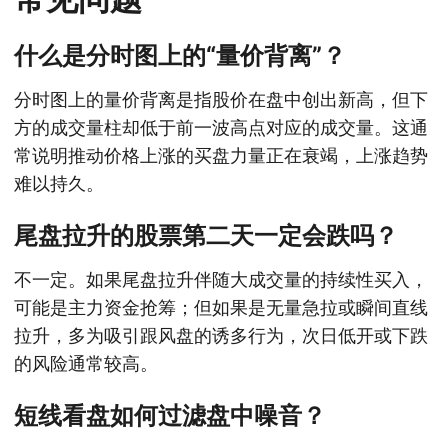
什么是分时图上的“量价背离”？
分时图上的量价背离是指股价在盘中创出新高，但下
方的成交量柱却低于前一波高点对应的成交量。这通
常说明推动价格上涨的买盘力量正在衰竭，上涨趋势
难以持久。
尾盘拉升的股票第二天一定会跌吗？
不一定。如果尾盘拉升伴随大成交量的持续性买入，
可能是主力资金抢筹；但如果是无量急拉或瞬间直线
拉升，多为吸引跟风盘的诱多行为，次日低开或下跌
的风险通常较高。
短线看盘如何过滤盘中噪音？