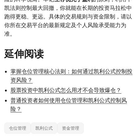
凯法则控制最大回撤，你就能在长期的投资马拉松中
跑得更稳、更远。具体的交易规则与资金限制，请以
你所在交易平台的最新规定及个人风险承受能力为
准。
延伸阅读
掌握仓位管理核心法则：如何通过凯利公式控制投
资风险？
股票投资中凯利公式怎么用才不会导致爆仓？
普通投资者如何使用仓位管理和凯利公式控制风
险？
仓位管理
凯利公式
资金管理