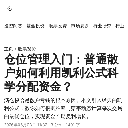
投资问答
基金投资
股票投资
市场复盘
行业研究
行业
主页
股票投资
»
仓位管理入门：普通散
户如何利用凯利公式科
学分配资金？
满仓梭哈是散户亏钱的根本原因。本文引入经典的凯
利公式，教你如何根据胜率与赔率动态计算每次交易
的最优仓位，实现资金长期复利增长。
2026年06月03日 11:32
·
3 分钟
·
1401 字