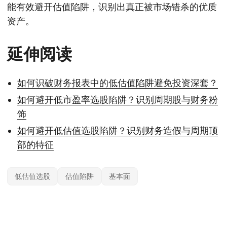
能有效避开估值陷阱，识别出真正被市场错杀的优质
资产。
延伸阅读
如何识破财务报表中的低估值陷阱避免投资深套？
如何避开低市盈率选股陷阱？识别周期股与财务粉
饰
如何避开低估值选股陷阱？识别财务造假与周期顶
部的特征
低估值选股
估值陷阱
基本面