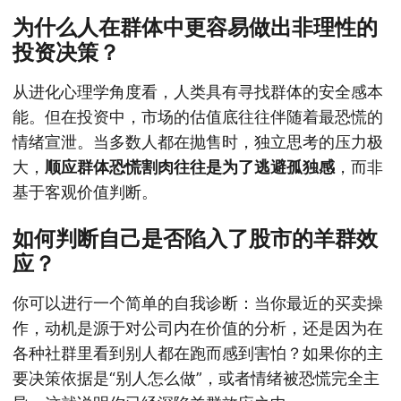
为什么人在群体中更容易做出非理性的
投资决策？
从进化心理学角度看，人类具有寻找群体的安全感本
能。但在投资中，市场的估值底往往伴随着最恐慌的
情绪宣泄。当多数人都在抛售时，独立思考的压力极
大，
顺应群体恐慌割肉往往是为了逃避孤独感
，而非
基于客观价值判断。
如何判断自己是否陷入了股市的羊群效
应？
你可以进行一个简单的自我诊断：当你最近的买卖操
作，动机是源于对公司内在价值的分析，还是因为在
各种社群里看到别人都在跑而感到害怕？如果你的主
要决策依据是“别人怎么做”，或者情绪被恐慌完全主