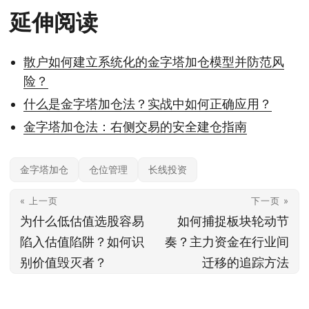
延伸阅读
散户如何建立系统化的金字塔加仓模型并防范风
险？
什么是金字塔加仓法？实战中如何正确应用？
金字塔加仓法：右侧交易的安全建仓指南
金字塔加仓
仓位管理
长线投资
« 上一页
下一页 »
为什么低估值选股容易
如何捕捉板块轮动节
陷入估值陷阱？如何识
奏？主力资金在行业间
别价值毁灭者？
迁移的追踪方法