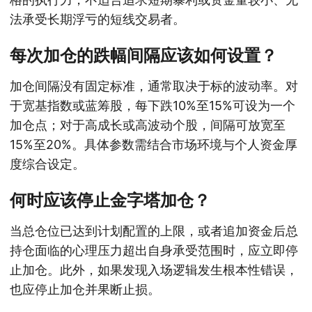
法承受长期浮亏的短线交易者。
每次加仓的跌幅间隔应该如何设置？
加仓间隔没有固定标准，通常取决于标的波动率。对
于宽基指数或蓝筹股，每下跌10%至15%可设为一个
加仓点；对于高成长或高波动个股，间隔可放宽至
15%至20%。具体参数需结合市场环境与个人资金厚
度综合设定。
何时应该停止金字塔加仓？
当总仓位已达到计划配置的上限，或者追加资金后总
持仓面临的心理压力超出自身承受范围时，应立即停
止加仓。此外，如果发现入场逻辑发生根本性错误，
也应停止加仓并果断止损。