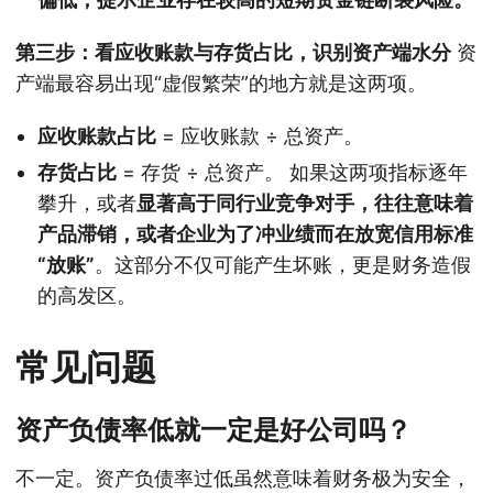
第三步：看应收账款与存货占比，识别资产端水分
资
产端最容易出现“虚假繁荣”的地方就是这两项。
应收账款占比
= 应收账款 ÷ 总资产。
存货占比
= 存货 ÷ 总资产。 如果这两项指标逐年
攀升，或者
显著高于同行业竞争对手，往往意味着
产品滞销，或者企业为了冲业绩而在放宽信用标准
“放账”
。这部分不仅可能产生坏账，更是财务造假
的高发区。
常见问题
资产负债率低就一定是好公司吗？
不一定。资产负债率过低虽然意味着财务极为安全，