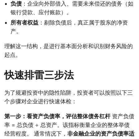
负债
：企业向外部借入、需要未来偿还的债务（如
银行贷款、应付账款）。
所有者权益
：剔除负债后，真正属于股东的净资
产。
理解这一结构，是进行基本面分析和识别财务风险的
起点。
快速排雷三步法
为了规避投资中的隐性陷阱，投资者可以按照以下三
个步骤对企业进行快速体检：
第一步：看资产负债率，评估整体债务杠杆
资产负债
率 = 总负债 ÷ 总资产。该指标衡量企业的整体举债
经营程度。 通常情况下，
非金融企业的资产负债率适