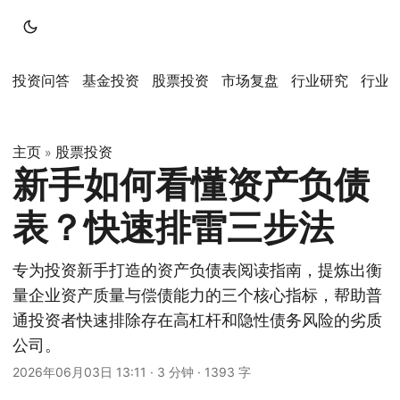
投资问答
基金投资
股票投资
市场复盘
行业研究
行业
主页
股票投资
»
新手如何看懂资产负债
表？快速排雷三步法
专为投资新手打造的资产负债表阅读指南，提炼出衡
量企业资产质量与偿债能力的三个核心指标，帮助普
通投资者快速排除存在高杠杆和隐性债务风险的劣质
公司。
2026年06月03日 13:11
·
3 分钟
·
1393 字