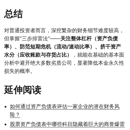
总结
对普通投资者而言，深挖繁杂的财务细节难度较高，
但掌握“三步排雷法”——
关注整体杠杆（资产负债
率）、防范短期危机（流动/速动比率）、挤干资产
水分（应收账款与存货占比）
，就能在基础的基本面
分析中避开绝大多数劣质公司，显著降低本金永久性
损失的概率。
延伸阅读
如何通过资产负债表评估一家企业的潜在财务风
险？
股票资产负债表中哪些科目隐藏着巨大的商誉爆雷