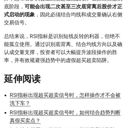
底阶段，
可能会出现二次甚至三次底背离后股价才正
式启动的现象
，因此必须结合均线和成交量确认右侧
交易信号。
总结来说，RSI指标是识别短线反转的利器，但绝不
能孤立使用。通过识别底背离、结合均线方向以及确
认成交量支撑，投资者可以大幅提升波段操作的胜
率，并有效规避强趋势中的虚假超买超卖陷阱。
延伸阅读
RSI指标出现超买超卖信号时，怎样操作才不会被
洗下车？
RSI指标出现超买超卖信号时，如何结合趋势判断
真假买卖点？