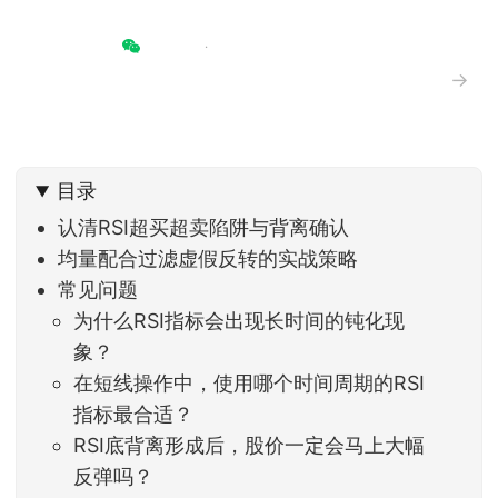
→
目录
认清RSI超买超卖陷阱与背离确认
均量配合过滤虚假反转的实战策略
常见问题
为什么RSI指标会出现长时间的钝化现
象？
在短线操作中，使用哪个时间周期的RSI
指标最合适？
RSI底背离形成后，股价一定会马上大幅
反弹吗？