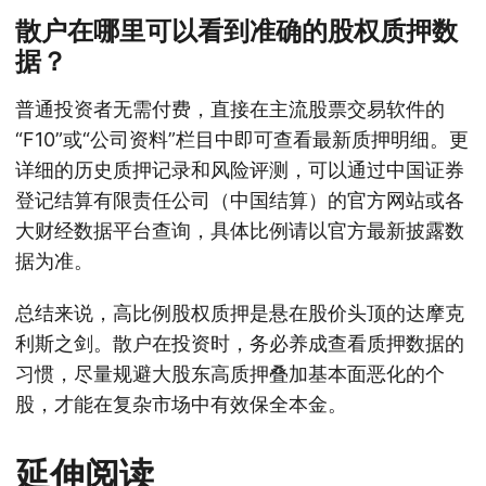
散户在哪里可以看到准确的股权质押数
据？
普通投资者无需付费，直接在主流股票交易软件的
“F10”或“公司资料”栏目中即可查看最新质押明细。更
详细的历史质押记录和风险评测，可以通过中国证券
登记结算有限责任公司（中国结算）的官方网站或各
大财经数据平台查询，具体比例请以官方最新披露数
据为准。
总结来说，高比例股权质押是悬在股价头顶的达摩克
利斯之剑。散户在投资时，务必养成查看质押数据的
习惯，尽量规避大股东高质押叠加基本面恶化的个
股，才能在复杂市场中有效保全本金。
延伸阅读