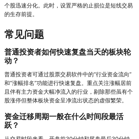
个股迅速分化。此时，设置严格的止损位是短线交易
的生存前提。
常见问题
普通投资者如何快速复盘当天的板块轮
动？
普通投资者可通过股票交易软件中的“行业资金流向”
和“涨幅排名”功能进行快速复盘。重点关注涨幅居前
且伴有主力资金大幅净流入的行业，剔除那些虽有个
股涨停但整体板块资金呈净流出状态的虚假繁荣。
资金迁移周期一般在什么时间段最活
跃？
从交易时段来看，开盘前30分钟和尾盘最后30分钟