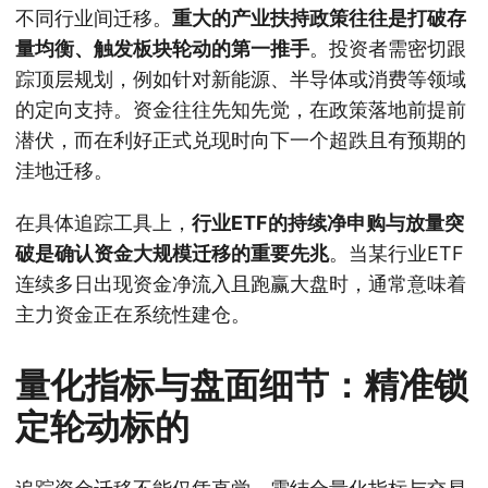
不同行业间迁移。
重大的产业扶持政策往往是打破存
量均衡、触发板块轮动的第一推手
。投资者需密切跟
踪顶层规划，例如针对新能源、半导体或消费等领域
的定向支持。资金往往先知先觉，在政策落地前提前
潜伏，而在利好正式兑现时向下一个超跌且有预期的
洼地迁移。
在具体追踪工具上，
行业ETF的持续净申购与放量突
破是确认资金大规模迁移的重要先兆
。当某行业ETF
连续多日出现资金净流入且跑赢大盘时，通常意味着
主力资金正在系统性建仓。
量化指标与盘面细节：精准锁
定轮动标的