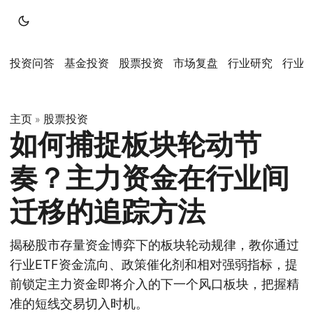
投资问答
基金投资
股票投资
市场复盘
行业研究
行业
主页
股票投资
»
如何捕捉板块轮动节
奏？主力资金在行业间
迁移的追踪方法
揭秘股市存量资金博弈下的板块轮动规律，教你通过
行业ETF资金流向、政策催化剂和相对强弱指标，提
前锁定主力资金即将介入的下一个风口板块，把握精
准的短线交易切入时机。