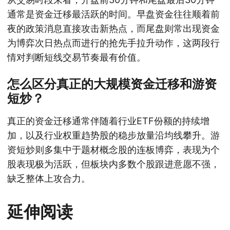
通常是资金迁移最活跃的时间。早盘资金往往顺着前
夜的政策消息直接攻击新热点，而尾盘则常出现资金
为博弈次日热点而进行的抢先手拉升动作，这两段行
情对判断短线交易节奏最有价值。
怎么区分真正的大规模资金迁移和游资
短炒？
真正的资金迁移通常伴随着行业ETF份额的持续增
加，以及行业权重趋势股的稳步放量沿均线攀升。游
资短炒则多集中于题材概念股的连板博弈，表现为个
股表现极为活跃，但板块内多数个股跟进意愿不强，
缺乏整体上攻合力。
延伸阅读