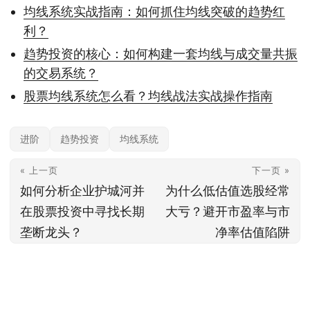
均线系统实战指南：如何抓住均线突破的趋势红
利？
趋势投资的核心：如何构建一套均线与成交量共振
的交易系统？
股票均线系统怎么看？均线战法实战操作指南
进阶
趋势投资
均线系统
« 上一页
下一页 »
如何分析企业护城河并
为什么低估值选股经常
在股票投资中寻找长期
大亏？避开市盈率与市
垄断龙头？
净率估值陷阱