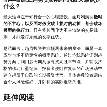
什么？
最大难点在于知行合一的心理建设。
面对利润回撤时
的不甘心，以及面对假突破止损时的动摇，都会破坏
模型的执行力
。只有将其固化为不带情绪的交易规
则，才能发挥系统的长期优势。
总结而言，趋势投资并非预测未来的魔法，而是一套
应对市场不确定性的概率系统。通过均线系统识别趋
势方向，利用多周期共振寻找高胜率节点，并辅以严
格的移动止盈纪律，投资者便能在复杂的市场波动中
建立起属于自己的长期投资优势。具体参数设置需结
合个人风险偏好，并以标的实际走势为准。
延伸阅读