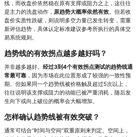
线，而收盘价依然稳在原有支撑或阻力之上，这往往
是主力的洗盘动作，
原趋势大概率依然有效
。但若收
盘价实质性跌破，则说明多空力量已发生转变，需重
新评估趋势，具体认定标准建议参考所执行的具体交
易系统规则。
趋势线的有效拐点越多越好吗？
并非越多越好。
经过3到4个有效拐点测试的趋势线通
常最可靠
，因为市场在此位置形成了较强的一致性预
期。但如果同一个趋势线被价格触及超过5次以上，
往往说明该支撑或阻力的动能已被严重消耗，随后发
生向下或向上破位的概率会大幅增加。
怎样确认趋势线被有效突破？
通常可结合“时间与空间”双重原则来判定。空间上，