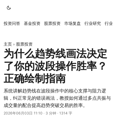
投资问答
基金投资
股票投资
市场复盘
行业研究
行业
主页
股票投资
»
为什么趋势线画法决定
了你的波段操作胜率？
正确绘制指南
系统讲解趋势线在波段操作中的核心支撑与阻力逻
辑，纠正常见的错误画法，教授如何通过多点共振与
成交量的配合提高趋势突破交易的胜率。
2026年06月03日 11:10
·
3 分钟
·
1314 字