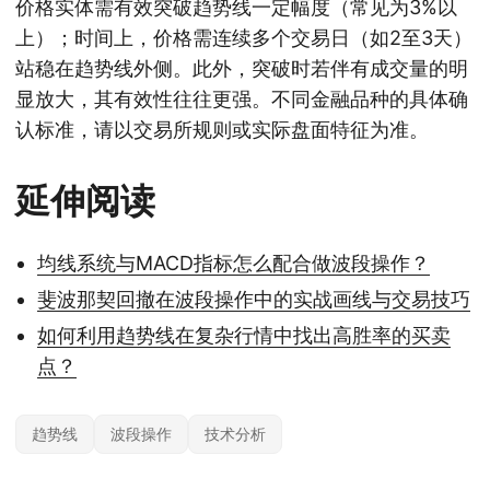
价格实体需有效突破趋势线一定幅度（常见为3%以
上）；时间上，价格需连续多个交易日（如2至3天）
站稳在趋势线外侧。此外，突破时若伴有成交量的明
显放大，其有效性往往更强。不同金融品种的具体确
认标准，请以交易所规则或实际盘面特征为准。
延伸阅读
均线系统与MACD指标怎么配合做波段操作？
斐波那契回撤在波段操作中的实战画线与交易技巧
如何利用趋势线在复杂行情中找出高胜率的买卖
点？
趋势线
波段操作
技术分析