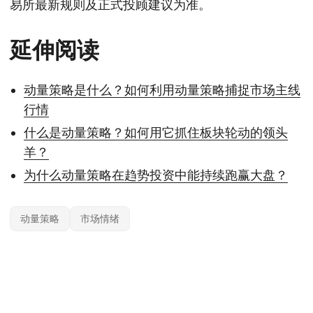
易所最新规则及正式投顾建议为准。
延伸阅读
动量策略是什么？如何利用动量策略捕捉市场主线
行情
什么是动量策略？如何用它抓住板块轮动的领头
羊？
为什么动量策略在趋势投资中能持续跑赢大盘？
动量策略
市场情绪