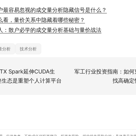
户最容易忽视的成交量分析隐藏信号是什么？
么看，量价关系中隐藏着哪些秘密？
人：散户必学的成交量分析基础与量价战法
量分析
技术分析
X Spark延伸CUDA生
军工行业投资指南：如何
整生态是重塑个人计算平台
找高确定